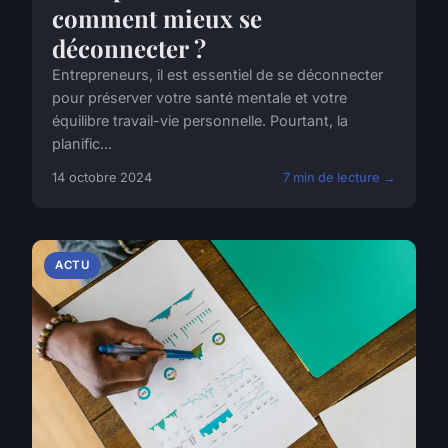
comment mieux se
déconnecter ?
Entrepreneurs, il est essentiel de se déconnecter
pour préserver votre santé mentale et votre
équilibre travail-vie personnelle. Pourtant, la
planific...
14 octobre 2024
7 min de lecture →
ACTU