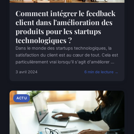
Comment intégrer le feedback
client dans l'amélioration des
produits pour les startups
technologiques ?
Dans le monde des startups technologiques, la
satisfaction du client est au cœur de tout. Cela est
particulièrement vrai lorsqu'il s'agit d'améliorer ...
3 avril 2024
6 min de lecture →
ACTU