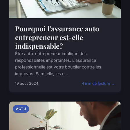
Pourquoi l'assurance auto
entrepreneur est-elle
indispensable?
Être auto-entrepreneur implique des
responsabilités importantes. L'assurance
professionnelle est votre bouclier contre les
imprévus. Sans elle, les ri...
19 août 2024
4 min de lecture →
ACTU