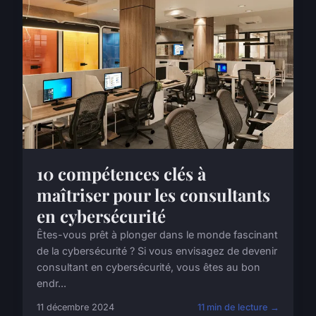
10 compétences clés à
maîtriser pour les consultants
en cybersécurité
Êtes-vous prêt à plonger dans le monde fascinant
de la cybersécurité ? Si vous envisagez de devenir
consultant en cybersécurité, vous êtes au bon
endr...
11 décembre 2024
11 min de lecture →