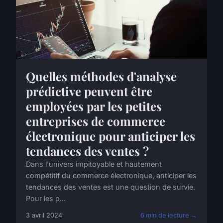
Quelles méthodes d'analyse
prédictive peuvent être
employées par les petites
entreprises de commerce
électronique pour anticiper les
tendances des ventes ?
Dans l'univers impitoyable et hautement
compétitif du commerce électronique, anticiper les
tendances des ventes est une question de survie.
Pour les p...
3 avril 2024
6 min de lecture →