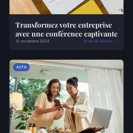
Transformez votre entreprise
avec une conférence captivante
12 novembre 2024
6 min de lecture →
ACTU