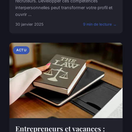
recruteurs. Développer ces compétences
interpersonnelles peut transformer votre profil et
ouvrir ...
30 janvier 2025
9 min de lecture →
ACTU
Entrepreneurs et vacances :