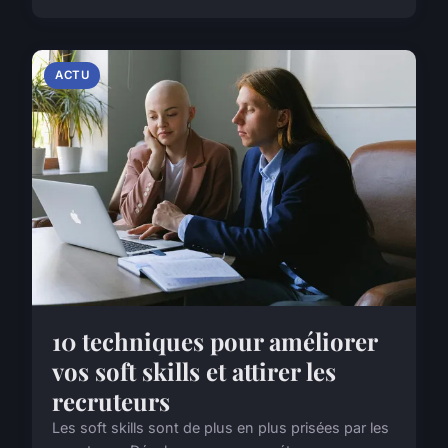
ACTU
10 techniques pour améliorer
vos soft skills et attirer les
recruteurs
Les soft skills sont de plus en plus prisées par les