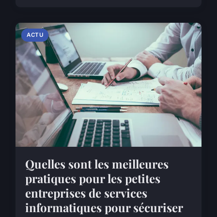
ACTU
Quelles sont les meilleures
pratiques pour les petites
entreprises de services
informatiques pour sécuriser