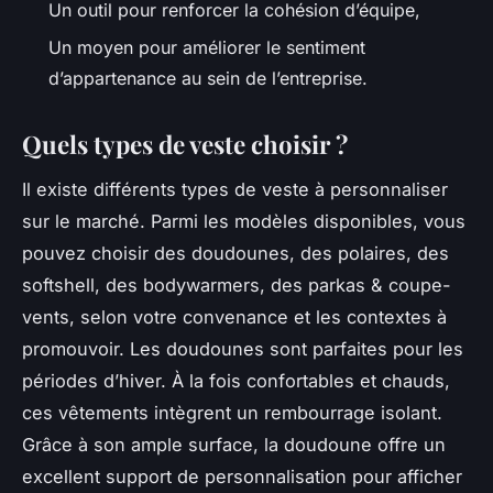
Un outil pour renforcer la cohésion d’équipe,
Un moyen pour améliorer le sentiment
d’appartenance au sein de l’entreprise.
Quels types de veste choisir ?
Il existe différents types de veste à personnaliser
sur le marché. Parmi les modèles disponibles, vous
pouvez choisir des doudounes, des polaires, des
softshell, des bodywarmers, des parkas & coupe-
vents, selon votre convenance et les contextes à
promouvoir. Les doudounes sont parfaites pour les
périodes d’hiver. À la fois confortables et chauds,
ces vêtements intègrent un rembourrage isolant.
Grâce à son ample surface, la doudoune offre un
excellent support de personnalisation pour afficher