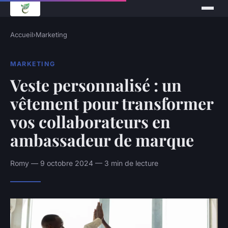
Accueil
›
Marketing
MARKETING
Veste personnalisé : un
vêtement pour transformer
vos collaborateurs en
ambassadeur de marque
Romy — 9 octobre 2024 — 3 min de lecture