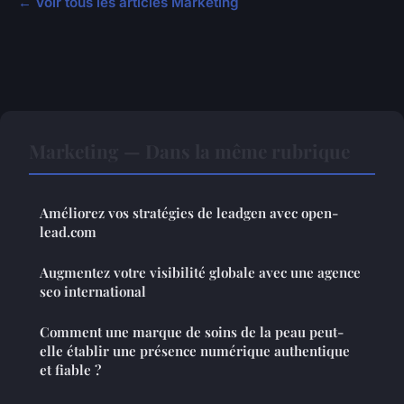
← Voir tous les articles Marketing
Marketing — Dans la même rubrique
Améliorez vos stratégies de leadgen avec open-
lead.com
Augmentez votre visibilité globale avec une agence
seo international
Comment une marque de soins de la peau peut-
elle établir une présence numérique authentique
et fiable ?