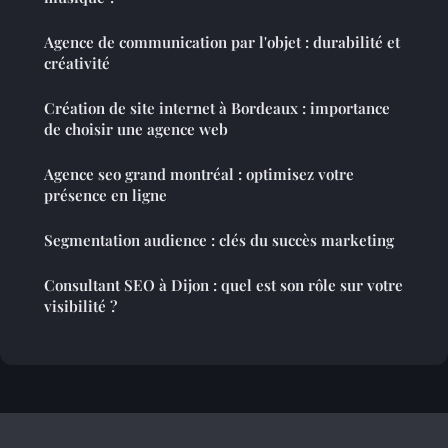
Agence de communication par l'objet : durabilité et
créativité
Création de site internet à Bordeaux : importance
de choisir une agence web
Agence seo grand montréal : optimisez votre
présence en ligne
Segmentation audience : clés du succès marketing
Consultant SEO à Dijon : quel est son rôle sur votre
visibilité ?