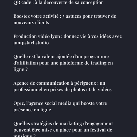
QR code : à la découverte de sa conception
Boostez votre activité : 5 astuces pour trouver de
nouveaux clients
Production vidéo lyon : donnez vie à vos idées avec
jumpstart studio
Quelle est la valeur ajoutée d'un programme
d'affiliation pour une plateforme de trading en
ligne ?
Agence de communication à périgueux : un
professionnel en prises de photos et de vidéos
Op1c, l'agence social media qui booste votre
présence en ligne
Quelles stratégies de marketing d'engagement
peuvent être mise en place pour un festival de
musique ?