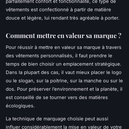
parfaitement confort et fonctionnalité, ce type de
vêtements est confectionné à partir de matière
douce et légère, lui rendant très agréable à porter.
Comment mettre en valeur sa marque ?
Pour réussir à mettre en valeur sa marque à travers
des vêtements personnalisés, il faut prendre le
temps de bien choisir un emplacement stratégique.
Dans la plupart des cas, il vaut mieux placer le logo
ou le slogan, sur la poitrine, sur la manche ou sur le
dos. Pour préserver l’environnement et la planète, il
est conseillé de se tourner vers des matières
écologiques.
La technique de marquage choisie peut aussi
influer considérablement la mise en valeur de votre