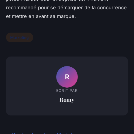
recommandé pour se démarquer de la concurrence
et mettre en avant sa marque.
Marketing
R
ECRIT PAR
Romy