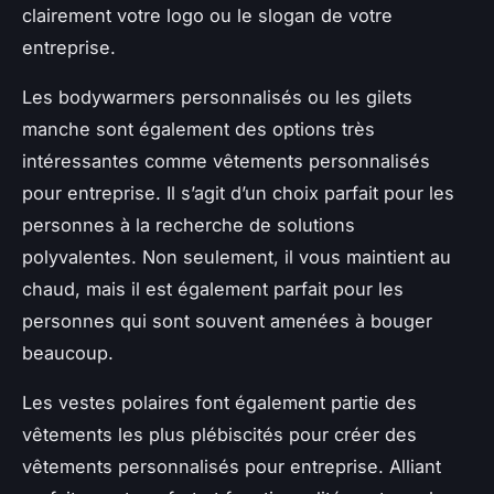
clairement votre logo ou le slogan de votre
entreprise.
Les bodywarmers personnalisés ou les gilets
manche sont également des options très
intéressantes comme vêtements personnalisés
pour entreprise. Il s’agit d’un choix parfait pour les
personnes à la recherche de solutions
polyvalentes. Non seulement, il vous maintient au
chaud, mais il est également parfait pour les
personnes qui sont souvent amenées à bouger
beaucoup.
Les vestes polaires font également partie des
vêtements les plus plébiscités pour créer des
vêtements personnalisés pour entreprise. Alliant