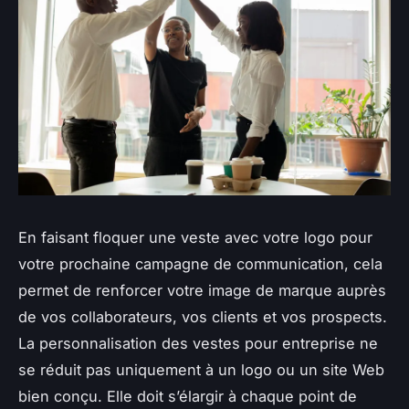
En faisant floquer une veste avec votre logo pour
votre prochaine campagne de communication, cela
permet de renforcer votre image de marque auprès
de vos collaborateurs, vos clients et vos prospects.
La personnalisation des vestes pour entreprise ne
se réduit pas uniquement à un logo ou un site Web
bien conçu. Elle doit s’élargir à chaque point de