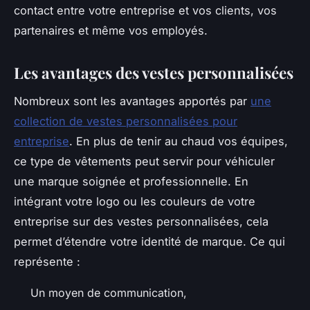
contact entre votre entreprise et vos clients, vos
partenaires et même vos employés.
Les avantages des vestes personnalisées
Nombreux sont les avantages apportés par
une
collection de vestes personnalisées pour
entreprise
. En plus de tenir au chaud vos équipes,
ce type de vêtements peut servir pour véhiculer
une marque soignée et professionnelle. En
intégrant votre logo ou les couleurs de votre
entreprise sur des vestes personnalisées, cela
permet d’étendre votre identité de marque. Ce qui
représente :
Un moyen de communication,