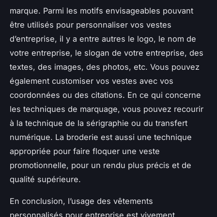
marque. Parmi les motifs envisageables pouvant
être utilisés pour personnaliser vos vestes
d’entreprise, il y a entre autres le logo, le nom de
votre entreprise, le slogan de votre entreprise, des
textes, des images, des photos, etc. Vous pouvez
également customiser vos vestes avec vos
coordonnées ou des citations. En ce qui concerne
les techniques de marquage, vous pouvez recourir
à la technique de la sérigraphie ou du transfert
numérique. La broderie est aussi une technique
appropriée pour faire floquer une veste
promotionnelle, pour un rendu plus précis et de
qualité supérieure.
En conclusion, l’usage des vêtements
personnalisés pour entreprise est vivement